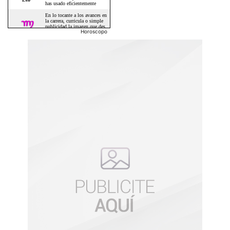
Horoscopo