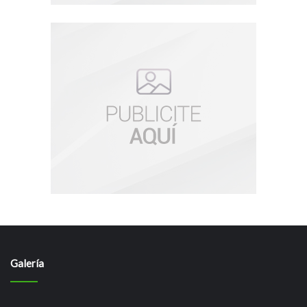
Galería