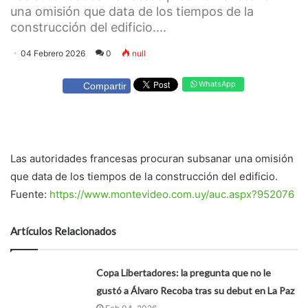
una omisión que data de los tiempos de la
construcción del edificio....
04 Febrero 2026
0
null
WhatsApp
Compartir
Las autoridades francesas procuran subsanar una omisión
que data de los tiempos de la construcción del edificio.
Fuente:
https://www.montevideo.com.uy/auc.aspx?952076
Artículos Relacionados
Copa Libertadores: la pregunta que no le
gustó a Álvaro Recoba tras su debut en La Paz