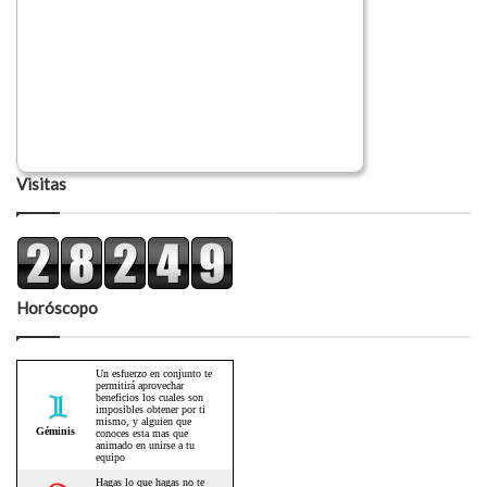
Visitas
Horóscopo