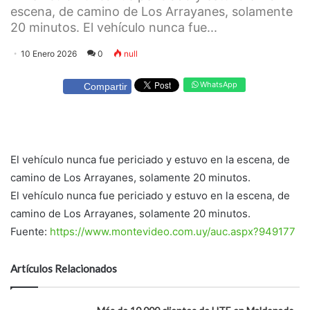
escena, de camino de Los Arrayanes, solamente
20 minutos. El vehículo nunca fue...
10 Enero 2026
0
null
WhatsApp
Compartir
El vehículo nunca fue periciado y estuvo en la escena, de
camino de Los Arrayanes, solamente 20 minutos.
El vehículo nunca fue periciado y estuvo en la escena, de
camino de Los Arrayanes, solamente 20 minutos.
Fuente:
https://www.montevideo.com.uy/auc.aspx?949177
Artículos Relacionados