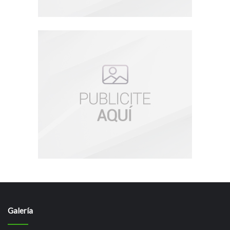
Galería