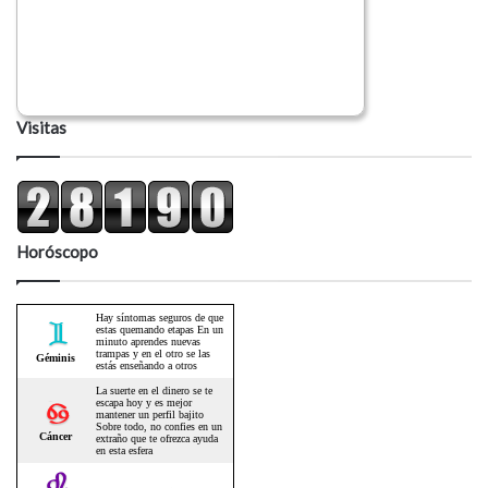
Visitas
Horóscopo