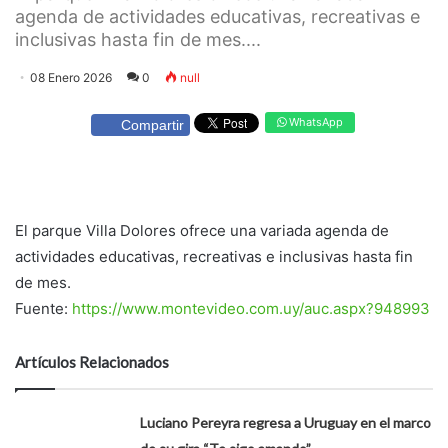
agenda de actividades educativas, recreativas e
inclusivas hasta fin de mes....
08 Enero 2026
0
null
WhatsApp
Compartir
El parque Villa Dolores ofrece una variada agenda de
actividades educativas, recreativas e inclusivas hasta fin
de mes.
Fuente:
https://www.montevideo.com.uy/auc.aspx?948993
Artículos Relacionados
Luciano Pereyra regresa a Uruguay en el marco