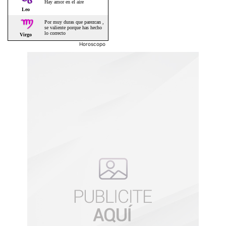
Horoscopo