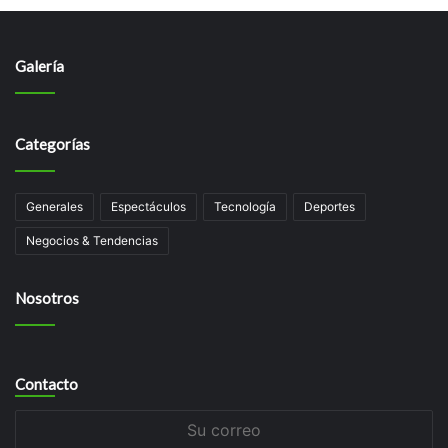
Galería
Categorías
Generales
Espectáculos
Tecnologí­a
Deportes
Negocios & Tendencias
Nosotros
Contacto
Su
correo