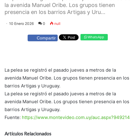
la avenida Manuel Oribe. Los grupos tienen
presencia en los barrios Artigas y Uru...
10 Enero 2026
0
null
WhatsApp
Compartir
La pelea se registró el pasado jueves a metros de la
avenida Manuel Oribe. Los grupos tienen presencia en los
barrios Artigas y Uruguay.
La pelea se registró el pasado jueves a metros de la
avenida Manuel Oribe. Los grupos tienen presencia en los
barrios Artigas y Uruguay.
Fuente:
https://www.montevideo.com.uy/auc.aspx?949214
Artículos Relacionados