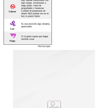
Horoscopo