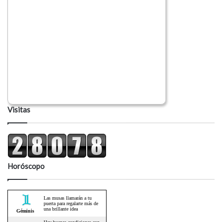
Visitas
Horóscopo