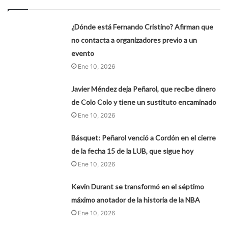
¿Dónde está Fernando Cristino? Afirman que
no contacta a organizadores previo a un
evento
Ene 10, 2026
Javier Méndez deja Peñarol, que recibe dinero
de Colo Colo y tiene un sustituto encaminado
Ene 10, 2026
Básquet: Peñarol venció a Cordón en el cierre
de la fecha 15 de la LUB, que sigue hoy
Ene 10, 2026
Kevin Durant se transformó en el séptimo
máximo anotador de la historia de la NBA
Ene 10, 2026