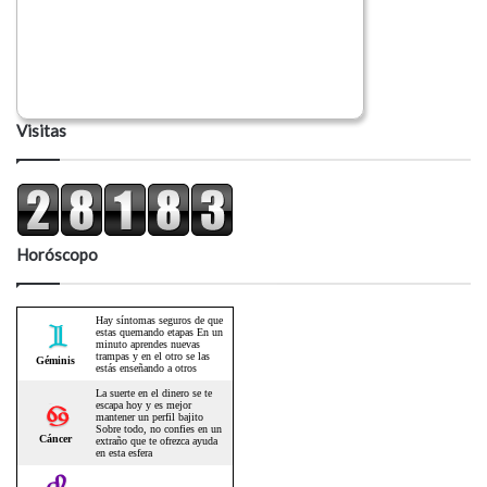
Visitas
Horóscopo