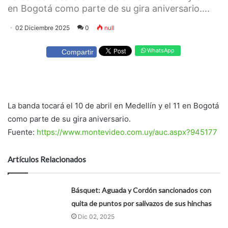
en Bogotá como parte de su gira aniversario....
02 Diciembre 2025
0
null
WhatsApp
Compartir
La banda tocará el 10 de abril en Medellín y el 11 en Bogotá
como parte de su gira aniversario.
Fuente:
https://www.montevideo.com.uy/auc.aspx?945177
Artículos Relacionados
Básquet: Aguada y Cordón sancionados con
quita de puntos por salivazos de sus hinchas
Dic 02, 2025