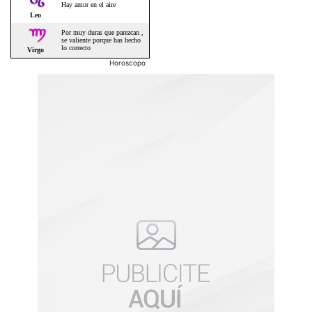
Horoscopo