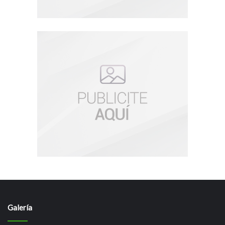
Galería