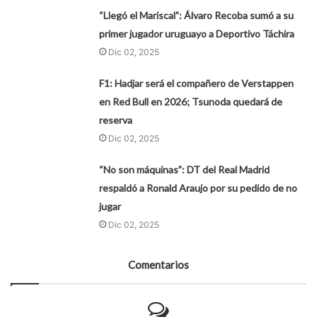
“Llegó el Mariscal”: Álvaro Recoba sumó a su
primer jugador uruguayo a Deportivo Táchira
Dic 02, 2025
F1: Hadjar será el compañero de Verstappen
en Red Bull en 2026; Tsunoda quedará de
reserva
Dic 02, 2025
“No son máquinas”: DT del Real Madrid
respaldó a Ronald Araujo por su pedido de no
jugar
Dic 02, 2025
Comentarios