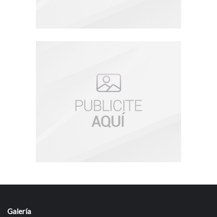
Galería