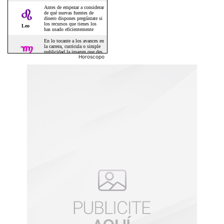
Horoscopo