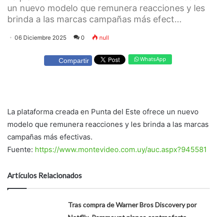
un nuevo modelo que remunera reacciones y les
brinda a las marcas campañas más efect...
06 Diciembre 2025
0
null
WhatsApp
Compartir
La plataforma creada en Punta del Este ofrece un nuevo
modelo que remunera reacciones y les brinda a las marcas
campañas más efectivas.
Fuente:
https://www.montevideo.com.uy/auc.aspx?945581
Artículos Relacionados
Tras compra de Warner Bros Discovery por