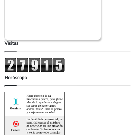
Visitas
Horóscopo